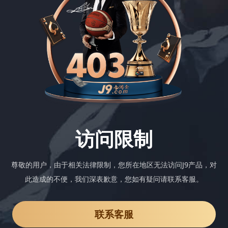
访问限制
尊敬的用户，由于相关法律限制，您所在地区无法访问J9产品，对
此造成的不便，我们深表歉意，您如有疑问请联系客服。
联系客服