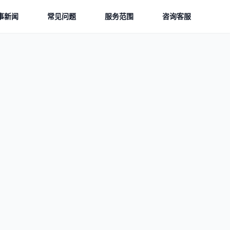
事新闻
常见问题
服务范围
咨询客服