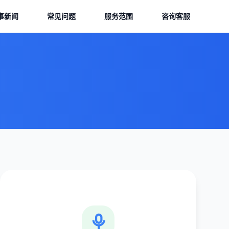
事新闻
常见问题
服务范围
咨询客服
数字周边开发
曾氏贵宾会app