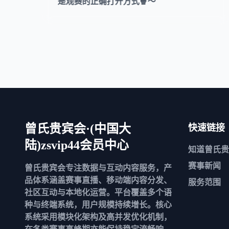
是观赛的正确打开方式🍿～
曾氏贵宾会·(中国大
快速链接
陆)zsvip44会员中心
知道
曾氏贵
赛事新闻
曾氏贵宾会专注数据与互动内容服务，产
品体系涵盖赛事直播、移动端内容分发、
服务范围
社区互动与本地化运营。平台覆盖多个语
种与终端系统，用户规模持续增长。核心
系统采用模块化架构及高并发优化机制，