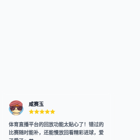
咸赛玉
体育直播平台的回放功能太贴心了！错过的
比赛随时能补，还能慢放回看精彩进球，爱