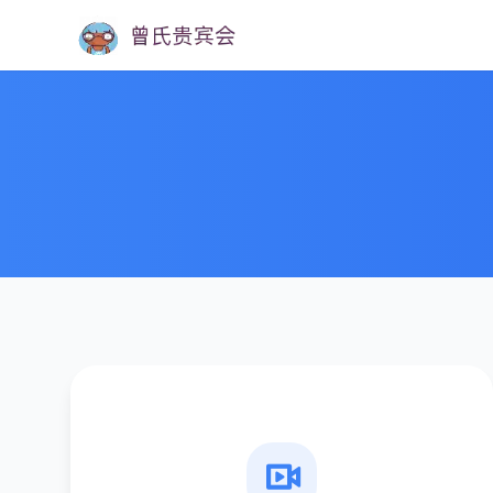
体育营销策划