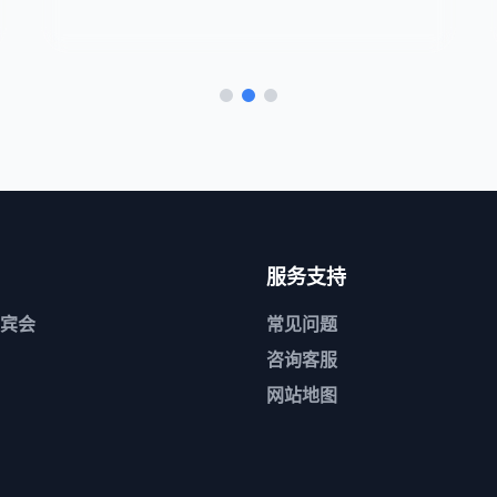
服务支持
宾会
常见问题
咨询客服
网站地图