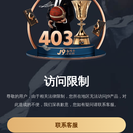
访问限制
尊敬的用户，由于相关法律限制，您所在地区无法访问J9产品，对
此造成的不便，我们深表歉意，您如有疑问请联系客服。
联系客服